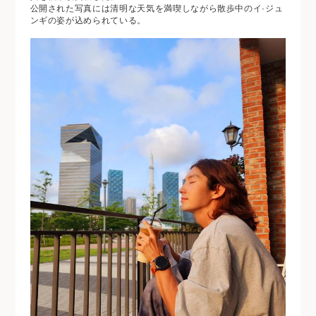
公開された写真には清明な天気を満喫しながら散歩中のイ·ジュ
ンギの姿が込められている。