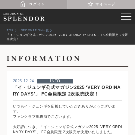
TOP
INFORMATION一覧
「イ・ジュンギ公式マガジン2025 ‘VERY ORDINARY DAYS’」 FC会員限定 2次販
売決定！
2025.12.24
INFO
「イ・ジュンギ公式マガジン2025 ‘VERY ORDINA
RY DAYS’」 FC会員限定 2次販売決定！
いつもイ・ジュンギを応援していただきありがとうございま
す。
ファンクラブ事務局でございます。
大好評につき、「イ・ジュンギ公式マガジン2025 ‘VERY ORDI
NARY DAYS’」 FC会員限定 2次販売が決定いたしました。