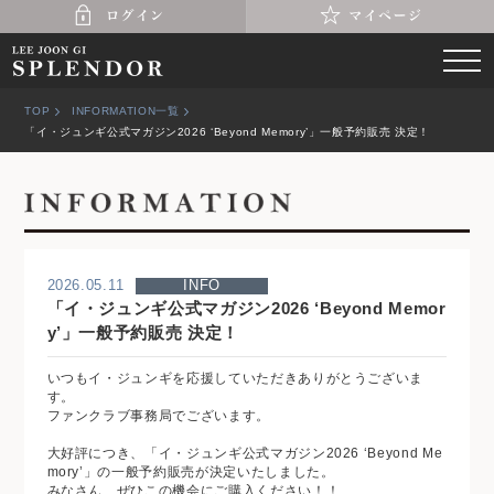
TOP
INFORMATION一覧
「イ・ジュンギ公式マガジン2026 ‘Beyond Memory’」一般予約販売 決定！
2026.05.11
INFO
「イ・ジュンギ公式マガジン2026 ‘Beyond Memor
y’」一般予約販売 決定！
いつもイ・ジュンギを応援していただきありがとうございま
す。
ファンクラブ事務局でございます。
大好評につき、「イ・ジュンギ公式マガジン2026 ‘Beyond Me
mory’」の一般予約販売が決定いたしました。
みなさん、ぜひこの機会にご購入ください！！