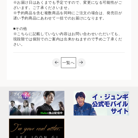
※お届け日はあくまでも予定ですので、変更になる可能性がご
ざいます。ご了承くださいませ。
※予約商品を含む複数商品を同時にご注文の場合は、発売日が
遅い予約商品にあわせて一括でのお届けになります。
■その他
※こちらに記載していない内容はお問い合わせいただいても、
現段階では個別でのご案内は出来かねますので予めご了承くだ
さい。
一覧へ