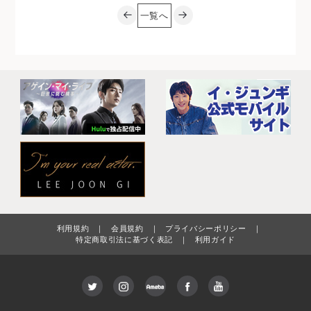
一覧へ
利用規約
｜
会員規約
｜
プライバシーポリシー
｜
特定商取引法に基づく表記
｜
利用ガイド