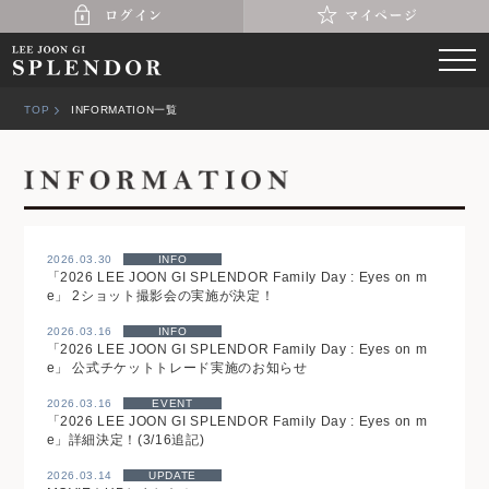
TOP
INFORMATION一覧
2026.03.30
INFO
「2026 LEE JOON GI SPLENDOR Family Day : Eyes on m
e」 2ショット撮影会の実施が決定！
2026.03.16
INFO
「2026 LEE JOON GI SPLENDOR Family Day : Eyes on m
e」 公式チケットトレード実施のお知らせ
2026.03.16
EVENT
「2026 LEE JOON GI SPLENDOR Family Day : Eyes on m
e」詳細決定！(3/16追記)
2026.03.14
UPDATE