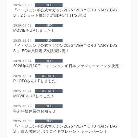
2026.01.05
INFO
「イ・ジュンギ公式マガジン2025 ‘VERY ORDINARY DAY
S’」2ショット撮影会詳細決定！(1/5追記)
2026.01.01
INFO
MOVIEをUPしました！
2025.12.24
INFO
「イ・ジュンギ公式マガジン2025 ‘VERY ORDINARY DAY
S’」 FC会員限定 2次販売決定！
2025.12.24
INFO
2026年4月10日 イ・ジュンギ日本ファンミーティング決定！
2025.12.24
UPDATE
PHOTOををUPしました！
2025.12.24
UPDATE
MOVIEをUPしました！
2025.12.22
INFO
年末年始休業のお知らせ
2025.12.05
INFO
「イ・ジュンギ公式マガジン2025 ‘VERY ORDINARY DAY
S’」購入者限定 ポラロイドプレゼントキャンペーン！